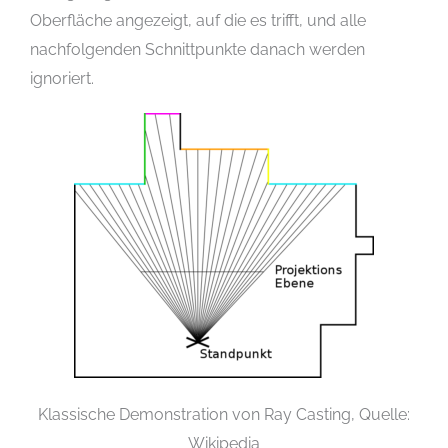
Oberfläche angezeigt, auf die es trifft, und alle
nachfolgenden Schnittpunkte danach werden
ignoriert.
Klassische Demonstration von Ray Casting, Quelle:
Wikipedia