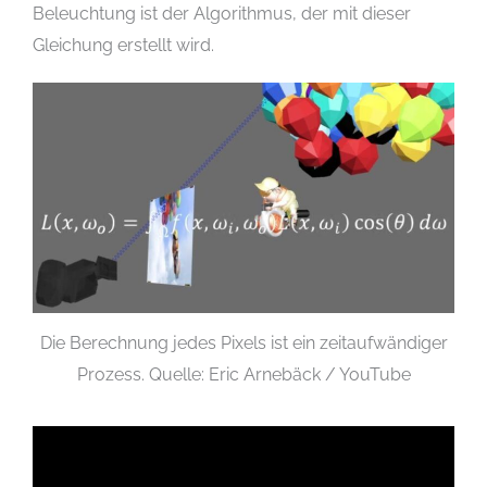
Beleuchtung ist der Algorithmus, der mit dieser
Gleichung erstellt wird.
Die Berechnung jedes Pixels ist ein zeitaufwändiger
Prozess. Quelle: Eric Arnebäck / YouTube