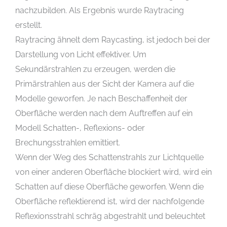
nachzubilden. Als Ergebnis wurde Raytracing
erstellt.
Raytracing ähnelt dem Raycasting, ist jedoch bei der
Darstellung von Licht effektiver. Um
Sekundärstrahlen zu erzeugen, werden die
Primärstrahlen aus der Sicht der Kamera auf die
Modelle geworfen. Je nach Beschaffenheit der
Oberfläche werden nach dem Auftreffen auf ein
Modell Schatten-, Reflexions- oder
Brechungsstrahlen emittiert.
Wenn der Weg des Schattenstrahls zur Lichtquelle
von einer anderen Oberfläche blockiert wird, wird ein
Schatten auf diese Oberfläche geworfen. Wenn die
Oberfläche reflektierend ist, wird der nachfolgende
Reflexionsstrahl schräg abgestrahlt und beleuchtet