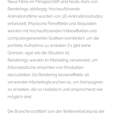
Neue Filme im Filmgeschäft sind heute stark von
Renderings abhängig. Hochauflösende
Animationsfilme wurden von 3D-Animationsstudios
entwickelt. Physische Filmeffekte und Requisiten
werden mit hochauflösenden Videoeffekten und
computergenerierten Grafiken kombiniert, um die
perfekte Aufnahme zu erstellen. Es gibt keine
Grenzen, egal wie die Situation ist.
Renderings werden im Marketing verwendet, um
fotorealistische Ansichten von Produkten
darzustellen. Da Rendering kosteneffektiv ist,
verwenden Marketingbranchen es, um Kampagnen
zu erstellen, die so realistisch und ansprechend wie
möglich sind.
Die Branche profitiert von der Weiterentwicklung der