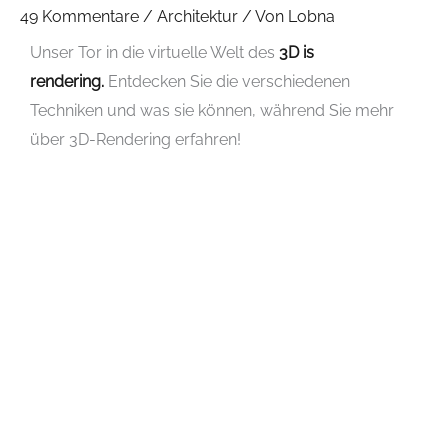
49 Kommentare
/
Architektur
/ Von
Lobna
Unser Tor in die virtuelle Welt des
3D is
rendering.
Entdecken Sie die verschiedenen
Techniken und was sie können, während Sie mehr
über 3D-Rendering erfahren!