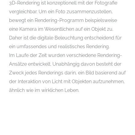
3D-Rendering ist konzeptionell mit der Fotografie
vergleichbar. Um ein Foto zusammenzustellen,
bewegt ein Rendering-Programm beispielsweise
eine Kamera im Wesentlichen auf ein Objekt zu.
Daher ist die digitale Beleuchtung entscheidend für
ein umfassendes und realistisches Rendering.
Im Laufe der Zeit wurden verschiedene Rendering-
Ansätze entwickelt. Unabhängig davon besteht der
Zweck jedes Renderings darin, ein Bild basierend auf
der Interaktion von Licht mit Objekten aufzunehmen,
ähnlich wie im wirklichen Leben.