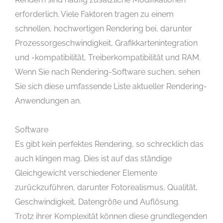
erforderlich. Viele Faktoren tragen zu einem
schnellen, hochwertigen Rendering bei, darunter
Prozessorgeschwindigkeit, Grafikkartenintegration
und -kompatibilität, Treiberkompatibilität und RAM.
Wenn Sie nach Rendering-Software suchen, sehen
Sie sich diese umfassende Liste aktueller Rendering-
Anwendungen an.
Software
Es gibt kein perfektes Rendering, so schrecklich das
auch klingen mag. Dies ist auf das ständige
Gleichgewicht verschiedener Elemente
zurückzuführen, darunter Fotorealismus, Qualität,
Geschwindigkeit, Datengröße und Auflösung.
Trotz ihrer Komplexität können diese grundlegenden