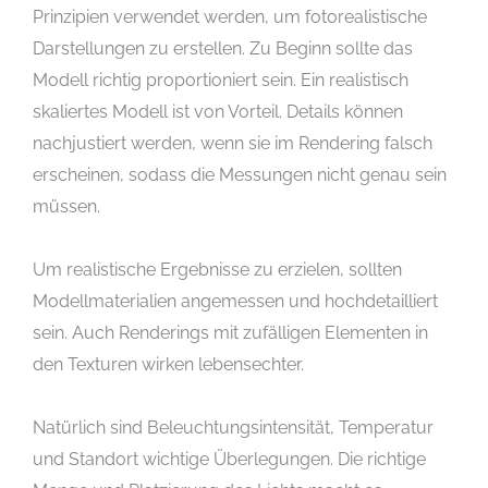
Prinzipien verwendet werden, um fotorealistische
Darstellungen zu erstellen. Zu Beginn sollte das
Modell richtig proportioniert sein. Ein realistisch
skaliertes Modell ist von Vorteil. Details können
nachjustiert werden, wenn sie im Rendering falsch
erscheinen, sodass die Messungen nicht genau sein
müssen.
Um realistische Ergebnisse zu erzielen, sollten
Modellmaterialien angemessen und hochdetailliert
sein. Auch Renderings mit zufälligen Elementen in
den Texturen wirken lebensechter.
Natürlich sind Beleuchtungsintensität, Temperatur
und Standort wichtige Überlegungen. Die richtige