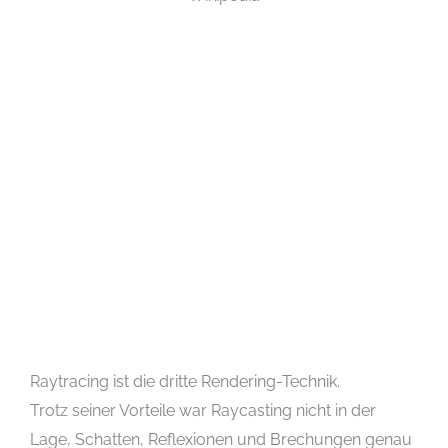
Raytracing ist die dritte Rendering-Technik.
Trotz seiner Vorteile war Raycasting nicht in der
Lage, Schatten, Reflexionen und Brechungen genau