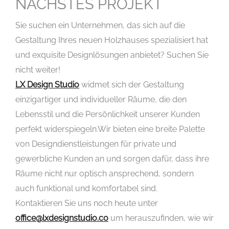
NÄCHSTES PROJEKT
Sie suchen ein Unternehmen, das sich auf die
Gestaltung Ihres neuen Holzhauses spezialisiert hat
und exquisite Designlösungen anbietet? Suchen Sie
nicht weiter!
LX Design Studio
widmet sich der Gestaltung
einzigartiger und individueller Räume, die den
Lebensstil und die Persönlichkeit unserer Kunden
perfekt widerspiegeln.Wir bieten eine breite Palette
von Designdienstleistungen für private und
gewerbliche Kunden an und sorgen dafür, dass ihre
Räume nicht nur optisch ansprechend, sondern
auch funktional und komfortabel sind.
Kontaktieren Sie uns noch heute unter
office@lxdesignstudio.co
um herauszufinden, wie wir