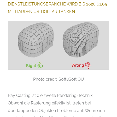
DIENSTLEISTUNGSBRANCHE WIRD BIS 2026 61,65
MILLIARDEN US-DOLLAR TANKEN
Photo credit: Soft8Soft OÜ
Ray Casting ist die zweite Rendering-Technik.
Obwohl die Rasterung effektiv ist, treten bei
überlappenden Objekten Probleme auf: Wenn sich