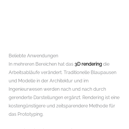
Beliebte Anwendungen
In mehreren Bereichen hat das
3D rendering
die
Arbeitsabläufe verändert. Traditionelle Blaupausen
und Modelle in der Architektur und im
Ingenieurwesen werden nach und nach durch
gerenderte Darstellungen ergänzt. Rendering ist eine
kostengünstigere und zeitsparendere Methode für
das Prototyping.