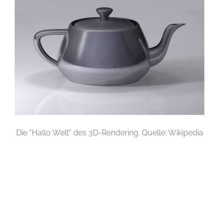
Die "Hallo Welt" des 3D-Rendering. Quelle: Wikipedia