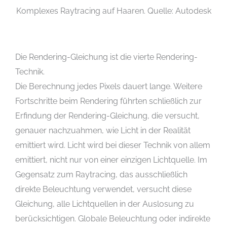
Komplexes Raytracing auf Haaren. Quelle: Autodesk
Die Rendering-Gleichung ist die vierte Rendering-
Technik.
Die Berechnung jedes Pixels dauert lange. Weitere
Fortschritte beim Rendering führten schließlich zur
Erfindung der Rendering-Gleichung, die versucht,
genauer nachzuahmen, wie Licht in der Realität
emittiert wird. Licht wird bei dieser Technik von allem
emittiert, nicht nur von einer einzigen Lichtquelle. Im
Gegensatz zum Raytracing, das ausschließlich
direkte Beleuchtung verwendet, versucht diese
Gleichung, alle Lichtquellen in der Auslosung zu
berücksichtigen. Globale Beleuchtung oder indirekte