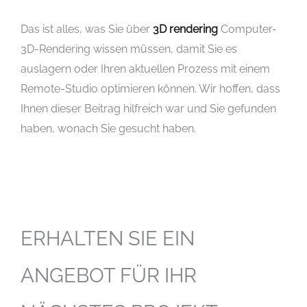
Das ist alles, was Sie über
3D rendering
Computer-
3D-Rendering wissen müssen, damit Sie es
auslagern oder Ihren aktuellen Prozess mit einem
Remote-Studio optimieren können. Wir hoffen, dass
Ihnen dieser Beitrag hilfreich war und Sie gefunden
haben, wonach Sie gesucht haben.
ERHALTEN SIE EIN
ANGEBOT FÜR IHR