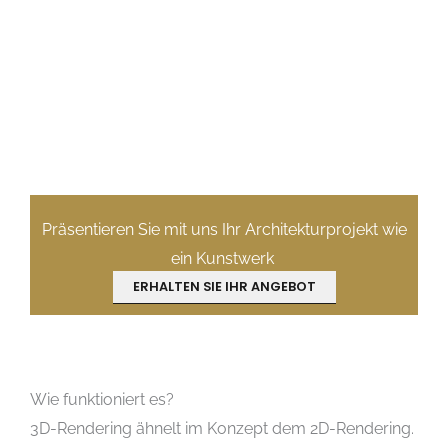
Präsentieren Sie mit uns Ihr Architekturprojekt wie
ein Kunstwerk
ERHALTEN SIE IHR ANGEBOT
Wie funktioniert es?
3D-Rendering ähnelt im Konzept dem 2D-Rendering.