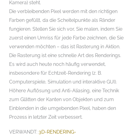
Kamera) steht.
Die verbleibenden Pixel werden mit den richtigen
Farben gefüllt, da die Scheitelpunkte als Ränder
fungieren. Stellen Sie sich vor, Sie malen, indem Sie
zuerst einen Umriss für jede Farbe zeichnen, die Sie
verwenden möchten – das ist Rasterung in Aktion.
Die Rasterung ist eine schnelle Art des Renderings.
Es wird auch heute noch häufig verwendet,
insbesondere für Echtzeit-Rendering (z. B.
Computerspiele, Simulation und interaktive GUI).
Höhere Auflösung und Anti-Aliasing, eine Technik
zum Glätten der Kanten von Objekten und zum
Einblenden in die umgebenden Pixel, haben den
Prozess in letzter Zeit verbessert.
VERWANDT:
3D-RENDERING-