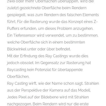
zwei oder mehr Oberflächen überlappen, wird die
zuletzt gezeichnete Oberfläche beim Rendern
gespiegelt, was zum Rendern des falschen Elements
führt. Für die Rasterung wurde das Konzept eines Z-
Puffers erfunden, um dieses Problem anzugehen.
Ein Tiefensensor wird verwendet, um zu bestimmen,
welche Oberfläche sich in einem bestimmten
Blickwinkel unter oder über befindet.
Mit der Erfindung des Ray Castings wurde dies
jedoch obsolet. Im Gegensatz zur Rasterung hat
Raycasting kein Potenzial für überlappende
Oberflächen.
Ray Casting wirft, wie der Name schon sagt, Strahlen
aus der Perspektive der Kamera auf das Modell.
Jedes Pixel auf der Bildebene wird mit Strahlen
nachgezogen. Beim Rendern wird nur die erste