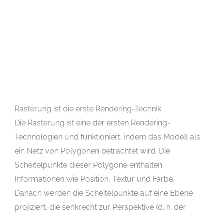
Rasterung ist die erste Rendering-Technik.
Die Rasterung ist eine der ersten Rendering-
Technologien und funktioniert, indem das Modell als
ein Netz von Polygonen betrachtet wird. Die
Scheitelpunkte dieser Polygone enthalten
Informationen wie Position, Textur und Farbe.
Danach werden die Scheitelpunkte auf eine Ebene
projiziert, die senkrecht zur Perspektive (d. h. der