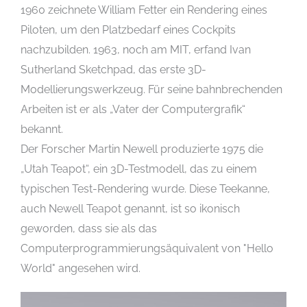
1960 zeichnete William Fetter ein Rendering eines
Piloten, um den Platzbedarf eines Cockpits
nachzubilden. 1963, noch am MIT, erfand Ivan
Sutherland Sketchpad, das erste 3D-
Modellierungswerkzeug. Für seine bahnbrechenden
Arbeiten ist er als „Vater der Computergrafik“
bekannt.
Der Forscher Martin Newell produzierte 1975 die
„Utah Teapot“, ein 3D-Testmodell, das zu einem
typischen Test-Rendering wurde. Diese Teekanne,
auch Newell Teapot genannt, ist so ikonisch
geworden, dass sie als das
Computerprogrammierungsäquivalent von "Hello
World" angesehen wird.