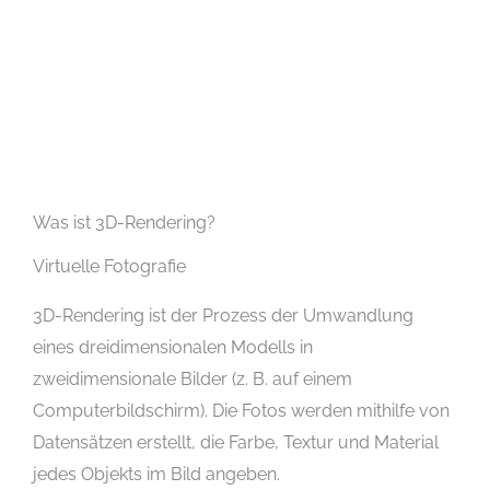
Was ist 3D-Rendering?
Virtuelle Fotografie
3D-Rendering ist der Prozess der Umwandlung
eines dreidimensionalen Modells in
zweidimensionale Bilder (z. B. auf einem
Computerbildschirm). Die Fotos werden mithilfe von
Datensätzen erstellt, die Farbe, Textur und Material
jedes Objekts im Bild angeben.