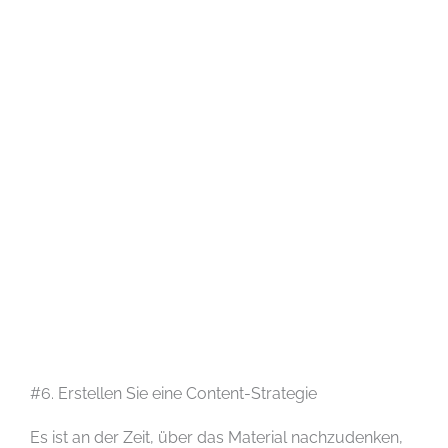
#6. Erstellen Sie eine Content-Strategie
Es ist an der Zeit, über das Material nachzudenken,