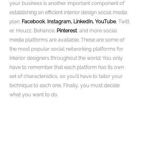
your business is another important component of
establishing an efficient interior design social media
plan.
Facebook
,
Instagram,
LinkedIn,
YouTube
,
Twitt
er, Houzz, Behance,
Pinterest
, and more social
media platforms are available. These are some of
the most popular social networking platforms for
interior designers throughout the world. You only
have to remember that each platform has its own
set of characteristics, so you’ll have to tailor your
technique to each one. Finally, you must decide
what you want to do.