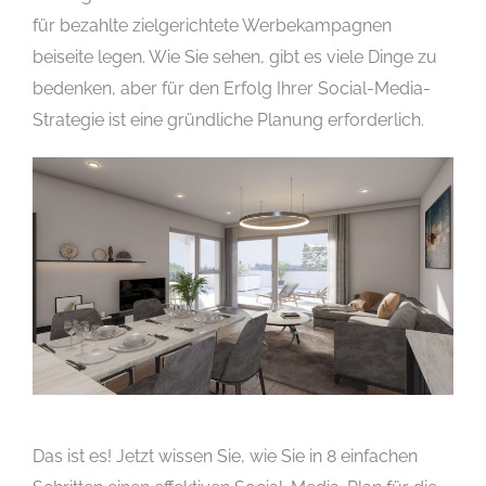
für bezahlte zielgerichtete Werbekampagnen
beiseite legen. Wie Sie sehen, gibt es viele Dinge zu
bedenken, aber für den Erfolg Ihrer Social-Media-
Strategie ist eine gründliche Planung erforderlich.
Das ist es! Jetzt wissen Sie, wie Sie in 8 einfachen