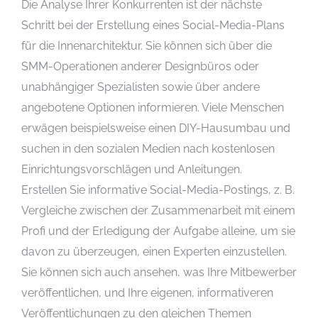
Die Analyse Ihrer Konkurrenten ist der nächste
Schritt bei der Erstellung eines Social-Media-Plans
für die Innenarchitektur. Sie können sich über die
SMM-Operationen anderer Designbüros oder
unabhängiger Spezialisten sowie über andere
angebotene Optionen informieren. Viele Menschen
erwägen beispielsweise einen DIY-Hausumbau und
suchen in den sozialen Medien nach kostenlosen
Einrichtungsvorschlägen und Anleitungen.
Erstellen Sie informative Social-Media-Postings, z. B.
Vergleiche zwischen der Zusammenarbeit mit einem
Profi und der Erledigung der Aufgabe alleine, um sie
davon zu überzeugen, einen Experten einzustellen.
Sie können sich auch ansehen, was Ihre Mitbewerber
veröffentlichen, und Ihre eigenen, informativeren
Veröffentlichungen zu den gleichen Themen