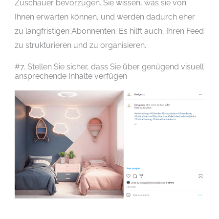
Zuschauer bevorzugen. Sie wissen, was sie von
Ihnen erwarten können, und werden dadurch eher
zu langfristigen Abonnenten. Es hilft auch, Ihren Feed
zu strukturieren und zu organisieren.
#7. Stellen Sie sicher, dass Sie über genügend visuell
ansprechende Inhalte verfügen