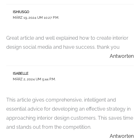
ISHIUSGO
MÄRZ 19, 2024 UM 10:27 P.M.
Great article and well explained how to create interior
design social media and have success. thank you
Antworten
ISABELLE
MÄRZ 2, 2024 UM 5:44 P.M.
This article gives comprehensive, intelligent and
essential advice for developing an effective strategy in
approaching interior design customers. This saves time
and stands out from the competition.
Antworten