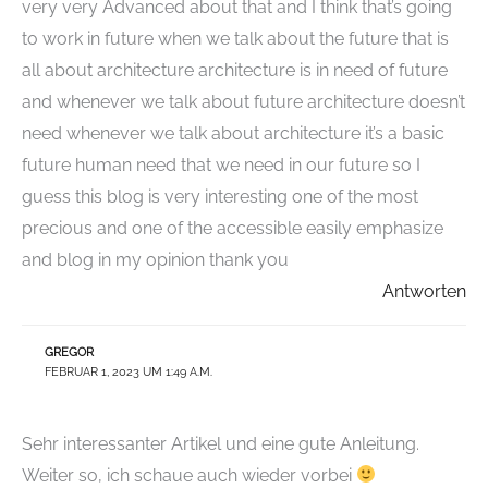
very very Advanced about that and I think that’s going
to work in future when we talk about the future that is
all about architecture architecture is in need of future
and whenever we talk about future architecture doesn’t
need whenever we talk about architecture it’s a basic
future human need that we need in our future so I
guess this blog is very interesting one of the most
precious and one of the accessible easily emphasize
and blog in my opinion thank you
Antworten
GREGOR
FEBRUAR 1, 2023 UM 1:49 A.M.
Sehr interessanter Artikel und eine gute Anleitung.
Weiter so, ich schaue auch wieder vorbei