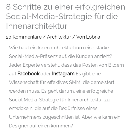
8 Schritte zu einer erfolgreichen
Social-Media-Strategie für die
Innenarchitektur
20 Kommentare
/
Architektur
/ Von
Lobna
Wie baut ein Innenarchitekturbüro eine starke
Social-Media-Präsenz auf, die Kunden anzieht?
Jeder Experte versteht, dass das Posten von Bildern
auf
Facebook
oder
Instagram
Es gibt eine
Wissenschaft für effektives SMM, die gemeistert
werden muss. Es geht darum, eine erfolgreiche
Social Media-Strategie für Innenarchitektur zu
entwickeln, die auf die Bedürfnisse eines
Unternehmens zugeschnitten ist. Aber wie kann ein
Designer auf einen kommen?