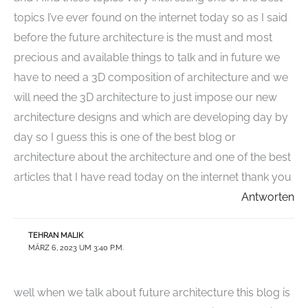
topics I’ve ever found on the internet today so as I said
before the future architecture is the must and most
precious and available things to talk and in future we
have to need a 3D composition of architecture and we
will need the 3D architecture to just impose our new
architecture designs and which are developing day by
day so I guess this is one of the best blog or
architecture about the architecture and one of the best
articles that I have read today on the internet thank you
Antworten
TEHRAN MALIK
MÄRZ 6, 2023 UM 3:40 P.M.
well when we talk about future architecture this blog is