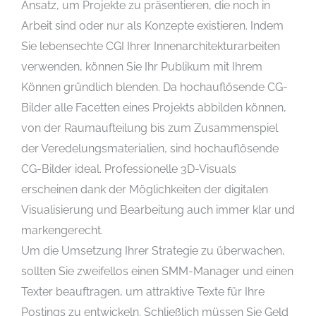
Ansatz, um Projekte zu präsentieren, die noch in
Arbeit sind oder nur als Konzepte existieren. Indem
Sie lebensechte CGI Ihrer Innenarchitekturarbeiten
verwenden, können Sie Ihr Publikum mit Ihrem
Können gründlich blenden. Da hochauflösende CG-
Bilder alle Facetten eines Projekts abbilden können,
von der Raumaufteilung bis zum Zusammenspiel
der Veredelungsmaterialien, sind hochauflösende
CG-Bilder ideal. Professionelle 3D-Visuals
erscheinen dank der Möglichkeiten der digitalen
Visualisierung und Bearbeitung auch immer klar und
markengerecht.
Um die Umsetzung Ihrer Strategie zu überwachen,
sollten Sie zweifellos einen SMM-Manager und einen
Texter beauftragen, um attraktive Texte für Ihre
Postings zu entwickeln. Schließlich müssen Sie Geld