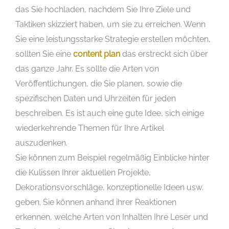
das Sie hochladen, nachdem Sie Ihre Ziele und
Taktiken skizziert haben, um sie zu erreichen. Wenn
Sie eine leistungsstarke Strategie erstellen möchten,
sollten Sie eine
content plan
das erstreckt sich über
das ganze Jahr. Es sollte die Arten von
Veröffentlichungen, die Sie planen, sowie die
spezifischen Daten und Uhrzeiten für jeden
beschreiben. Es ist auch eine gute Idee, sich einige
wiederkehrende Themen für Ihre Artikel
auszudenken.
Sie können zum Beispiel regelmäßig Einblicke hinter
die Kulissen Ihrer aktuellen Projekte,
Dekorationsvorschläge, konzeptionelle Ideen usw.
geben. Sie können anhand ihrer Reaktionen
erkennen, welche Arten von Inhalten Ihre Leser und