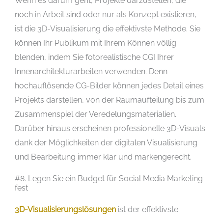
Wenn es darum geht, Projekte darzustellen, die
noch in Arbeit sind oder nur als Konzept existieren,
ist die 3D-Visualisierung die effektivste Methode. Sie
können Ihr Publikum mit Ihrem Können völlig
blenden, indem Sie fotorealistische CGI Ihrer
Innenarchitekturarbeiten verwenden. Denn
hochauflösende CG-Bilder können jedes Detail eines
Projekts darstellen, von der Raumaufteilung bis zum
Zusammenspiel der Veredelungsmaterialien.
Darüber hinaus erscheinen professionelle 3D-Visuals
dank der Möglichkeiten der digitalen Visualisierung
und Bearbeitung immer klar und markengerecht.
#8. Legen Sie ein Budget für Social Media Marketing
fest
3D-Visualisierungslösungen
ist der effektivste