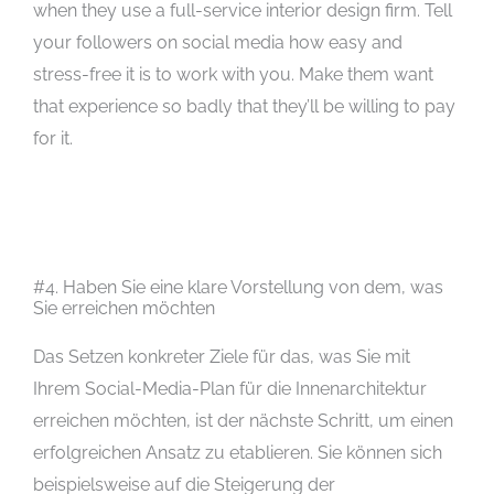
when they use a full-service interior design firm. Tell
your followers on social media how easy and
stress-free it is to work with you. Make them want
that experience so badly that they’ll be willing to pay
for it.
#4. Haben Sie eine klare Vorstellung von dem, was
Sie erreichen möchten
Das Setzen konkreter Ziele für das, was Sie mit
Ihrem Social-Media-Plan für die Innenarchitektur
erreichen möchten, ist der nächste Schritt, um einen
erfolgreichen Ansatz zu etablieren. Sie können sich
beispielsweise auf die Steigerung der