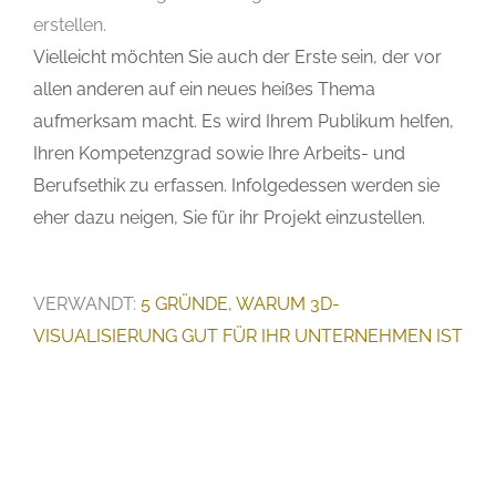
erstellen.
Vielleicht möchten Sie auch der Erste sein, der vor
allen anderen auf ein neues heißes Thema
aufmerksam macht. Es wird Ihrem Publikum helfen,
Ihren Kompetenzgrad sowie Ihre Arbeits- und
Berufsethik zu erfassen. Infolgedessen werden sie
eher dazu neigen, Sie für ihr Projekt einzustellen.
VERWANDT:
5 GRÜNDE, WARUM 3D-
VISUALISIERUNG GUT FÜR IHR UNTERNEHMEN IST