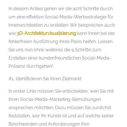
In diesem Artikel gehen wir die acht Schritte durch,
um eine effektive Social-Media-Werbestrategie für
Innenarchitekten zu erstellen. Wir besprechen auch,
wie
3D-Architekturvisualisierung
kann Ihnen bei der
fehlerfreien Ausführung Ihres Plans helfen. Lassen
Sie uns nun ohne weiteres die 9 Schritte zum
Erstellen einer kundenfreundlichen Social-Media-
Präsenz durchgehen!
#1. Identifizieren Sie Ihren Zielmarkt
In erster Linie müssen Sie entscheiden, wen Sie mit
Ihren Social-Media-Marketing-Bemühungen
ansprechen möchten. Dazu müssen Sie zunächst
feststellen, wer Ihr Kunde ist und auf welche seiner
Beschwerden und Anforderungen Ihre