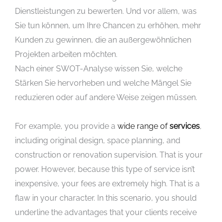
Dienstleistungen zu bewerten. Und vor allem, was
Sie tun können, um Ihre Chancen zu erhöhen, mehr
Kunden zu gewinnen, die an außergewöhnlichen
Projekten arbeiten möchten.
Nach einer SWOT-Analyse wissen Sie, welche
Stärken Sie hervorheben und welche Mängel Sie
reduzieren oder auf andere Weise zeigen müssen.
For example, you provide a
wide range of
services
,
including original design, space planning, and
construction or renovation supervision. That is your
power. However, because this type of service isn’t
inexpensive, your fees are extremely high. That is a
flaw in your character. In this scenario, you should
underline the advantages that your clients receive