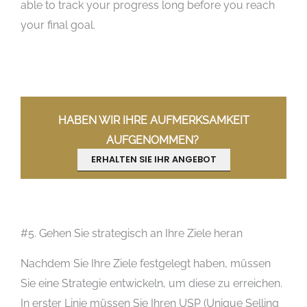
able to track your progress long before you reach
your final goal.
HABEN WIR IHRE AUFMERKSAMKEIT
AUFGENOMMEN?
ERHALTEN SIE IHR ANGEBOT
#5. Gehen Sie strategisch an Ihre Ziele heran
Nachdem Sie Ihre Ziele festgelegt haben, müssen
Sie eine Strategie entwickeln, um diese zu erreichen.
In erster Linie müssen Sie Ihren USP (Unique Selling