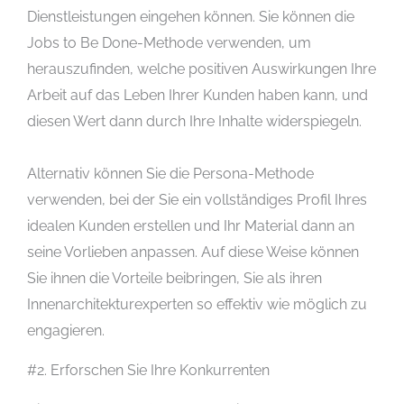
Dienstleistungen eingehen können. Sie können die
Jobs to Be Done-Methode verwenden, um
herauszufinden, welche positiven Auswirkungen Ihre
Arbeit auf das Leben Ihrer Kunden haben kann, und
diesen Wert dann durch Ihre Inhalte widerspiegeln.
Alternativ können Sie die Persona-Methode
verwenden, bei der Sie ein vollständiges Profil Ihres
idealen Kunden erstellen und Ihr Material dann an
seine Vorlieben anpassen. Auf diese Weise können
Sie ihnen die Vorteile beibringen, Sie als ihren
Innenarchitekturexperten so effektiv wie möglich zu
engagieren.
#2. Erforschen Sie Ihre Konkurrenten