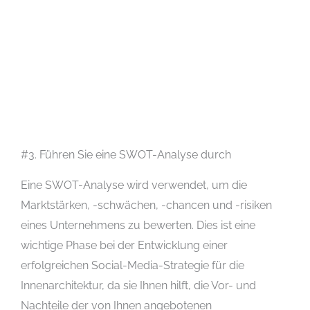
#3. Führen Sie eine SWOT-Analyse durch
Eine SWOT-Analyse wird verwendet, um die
Marktstärken, -schwächen, -chancen und -risiken
eines Unternehmens zu bewerten. Dies ist eine
wichtige Phase bei der Entwicklung einer
erfolgreichen Social-Media-Strategie für die
Innenarchitektur, da sie Ihnen hilft, die Vor- und
Nachteile der von Ihnen angebotenen