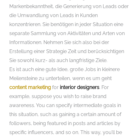
Markenbekanntheit, die Generierung von Leads oder
die Umwandlung von Leads in Kunden
konzentrieren. Sie benötigen in jeder Situation eine
separate Sammlung von Aktivitäten und Arten von
Informationen. Nehmen Sie sich also bei der
Erstellung einer Strategie Zeit und berücksichtigen
Sie sowohl kurz- als auch langfristige Ziele.
Es ist auch eine gute Idee, große Jobs in kleinere
Meilensteine ​​zu unterteilen, wenn es um geht
content marketing
for
interior designers
. For
example, suppose you wish to raise brand
awareness. You can specify intermediate goals in
this situation, such as gaining a certain amount of
followers, being featured in posts and articles by
specific influencers, and so on. This way, you’ll be