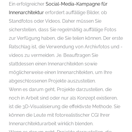
Ein erfolgreicher
Social-Media-Kampagne für
Innenarchitektur
erfordert auffällige Bilder, ob
Standfotos oder Videos. Daher müssen Sie
sicherstellen, dass Sie regelmäßig auffällige Fotos
zur Verfügung haben, die Sie teilen können. Der erste
Ratschlag ist, die Verwendung von Archivfotos und -
videos zu vermeiden. Je. Beauftragen Sie
stattdessen einen Innenarchitekten sowie
möglicherweise einen Innenarchitekten, um Ihre
abgeschlossenen Projekte auszustellen.
Wenn es darum geht, Projekte darzustellen, die
noch in Arbeit sind oder nur als Konzept existieren,
ist die 3D-Visualisierung die effektivste Methode. Sie
können die Leute mit fotorealistischer CGI Ihrer
Innenarchitekturarbeit wirklich blenden.