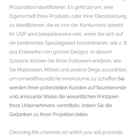
Proposition) identifizieren. Es geht darum, eine
Eigenschaft Ihres Produkts oder Ihrer Dienstleistung
zu identifizieren, die es von der Konkurrenz abhebt.
Ihr USP wird beispielsweise sein, wenn Sie sich auf
ein bestimmtes Spezialgebiet konzentrieren, wie z. B.
das Entwerfen von grünen Designs. In diesem
Szenario können Sie Ihren Followern erklären, wie
Sie Materialien, Möbel und andere Dinge auswählen,
um umweltfreundliche Innenräume zu schaffen.
Sie
werden Ihren potenziellen Kunden auf faszinierende
und amüsante Weise die wesentlichen Prinzipien
Ihres Unternehmens vermitteln, indem Sie die
Gedanken zu Ihren Projekten teilen.
Choosing the channels on which you will promote