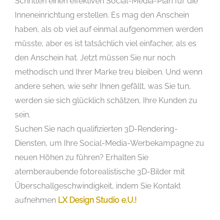
Schritten einen effektiven Social-Media-Plan für die
Inneneinrichtung erstellen. Es mag den Anschein
haben, als ob viel auf einmal aufgenommen werden
müsste, aber es ist tatsächlich viel einfacher, als es
den Anschein hat. Jetzt müssen Sie nur noch
methodisch und Ihrer Marke treu bleiben. Und wenn
andere sehen, wie sehr Ihnen gefällt, was Sie tun,
werden sie sich glücklich schätzen, Ihre Kunden zu
sein.
Suchen Sie nach qualifizierten 3D-Rendering-
Diensten, um Ihre Social-Media-Werbekampagne zu
neuen Höhen zu führen? Erhalten Sie
atemberaubende fotorealistische 3D-Bilder mit
Überschallgeschwindigkeit, indem Sie Kontakt
aufnehmen
LX Design Studio e.U.!