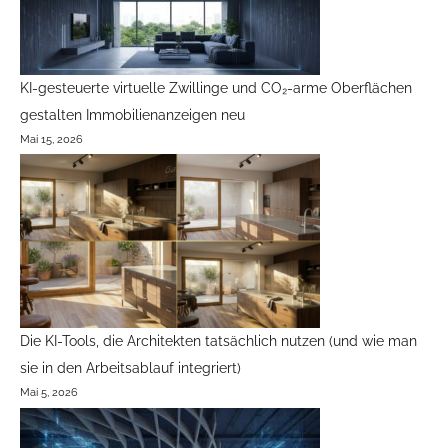
KI-gesteuerte virtuelle Zwillinge und CO₂-arme Oberflächen
gestalten Immobilienanzeigen neu
Mai 15, 2026
Die KI-Tools, die Architekten tatsächlich nutzen (und wie man
sie in den Arbeitsablauf integriert)
Mai 5, 2026