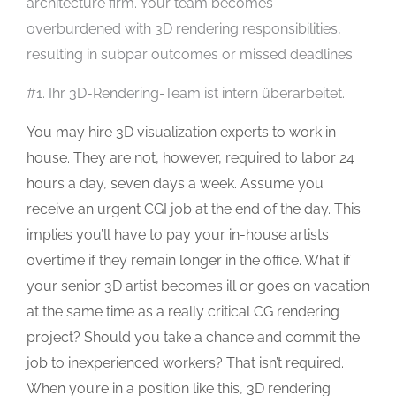
architecture firm. Your team becomes
overburdened with 3D rendering responsibilities,
resulting in subpar outcomes or missed deadlines.
#1. Ihr 3D-Rendering-Team ist intern überarbeitet.
You may hire 3D visualization experts to work in-
house. They are not, however, required to labor 24
hours a day, seven days a week. Assume you
receive an urgent CGI job at the end of the day. This
implies you’ll have to pay your in-house artists
overtime if they remain longer in the office. What if
your senior 3D artist becomes ill or goes on vacation
at the same time as a really critical CG rendering
project? Should you take a chance and commit the
job to inexperienced workers? That isn’t required.
When you’re in a position like this, 3D rendering