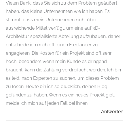
Vielen Dank, dass Sie sich zu dem Problem geäußert
haben, das kleine Unternehmen wie ich haben. Es
stimmt, dass mein Unternehmen nicht über
ausreichende Mittel verfügt, um eine auf 3D-
Architektur spezialisierte Abteilung aufzubauen, daher
entscheide ich mich oft, einen Freelancer zu
engagieren. Die Kosten für ein Projekt sind oft sehr
hoch, besonders wenn mein Kunde es dringend
braucht, kann die Zahlung verdreifacht werden. Ich bin
es leid, nach Experten zu suchen, um dieses Problem
zu lösen. Heute bin ich so glücklich, deinen Blog
gefunden zu haben. Wenn es ein neues Projekt gibt,
melde ich mich auf jeden Fall bei Ihnen.
Antworten