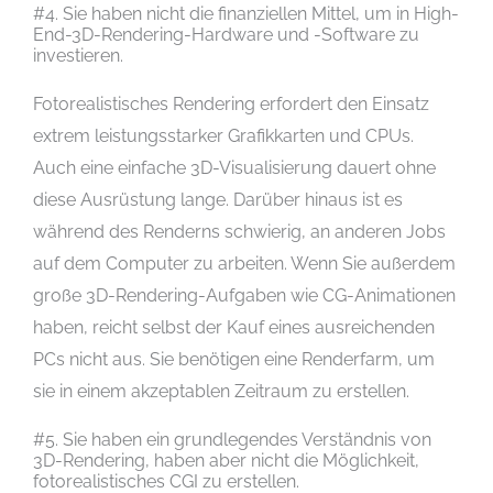
#4. Sie haben nicht die finanziellen Mittel, um in High-
End-3D-Rendering-Hardware und -Software zu
investieren.
Fotorealistisches Rendering erfordert den Einsatz
extrem leistungsstarker Grafikkarten und CPUs.
Auch eine einfache 3D-Visualisierung dauert ohne
diese Ausrüstung lange. Darüber hinaus ist es
während des Renderns schwierig, an anderen Jobs
auf dem Computer zu arbeiten. Wenn Sie außerdem
große 3D-Rendering-Aufgaben wie CG-Animationen
haben, reicht selbst der Kauf eines ausreichenden
PCs nicht aus. Sie benötigen eine Renderfarm, um
sie in einem akzeptablen Zeitraum zu erstellen.
#5. Sie haben ein grundlegendes Verständnis von
3D-Rendering, haben aber nicht die Möglichkeit,
fotorealistisches CGI zu erstellen.