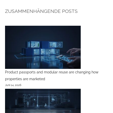
ZUSAMMENHÄNGENDE POSTS
Product passports and modular reuse are changing how
properties are marketed
Juni 14, 2026