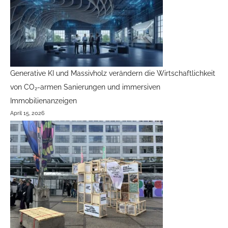
Generative KI und Massivholz verändern die Wirtschaftlichkeit
von CO₂-armen Sanierungen und immersiven
Immobilienanzeigen
April 15, 2026