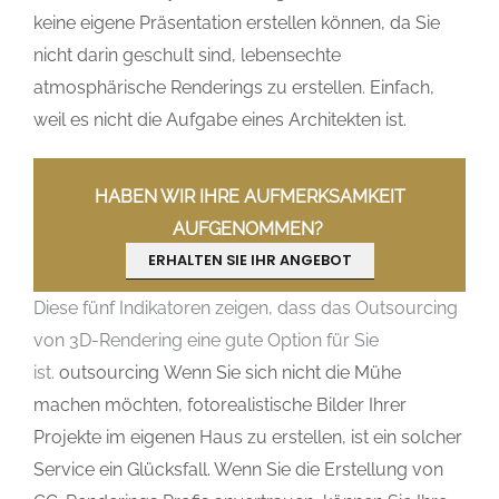
keine eigene Präsentation erstellen können, da Sie
nicht darin geschult sind, lebensechte
atmosphärische Renderings zu erstellen. Einfach,
weil es nicht die Aufgabe eines Architekten ist.
HABEN WIR IHRE AUFMERKSAMKEIT
AUFGENOMMEN?
ERHALTEN SIE IHR ANGEBOT
Diese fünf Indikatoren zeigen, dass das Outsourcing
von 3D-Rendering eine gute Option für Sie
ist.
outsourcing
Wenn Sie sich nicht die Mühe
machen möchten, fotorealistische Bilder Ihrer
Projekte im eigenen Haus zu erstellen, ist ein solcher
Service ein Glücksfall. Wenn Sie die Erstellung von