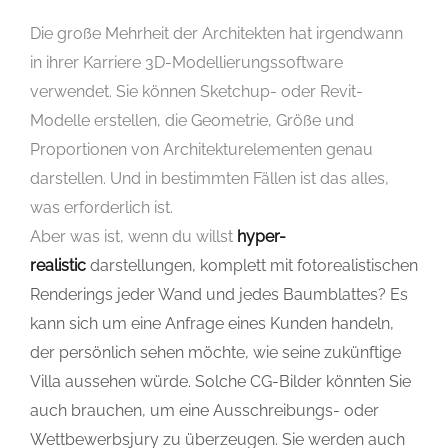
Die große Mehrheit der Architekten hat irgendwann
in ihrer Karriere 3D-Modellierungssoftware
verwendet. Sie können Sketchup- oder Revit-
Modelle erstellen, die Geometrie, Größe und
Proportionen von Architekturelementen genau
darstellen. Und in bestimmten Fällen ist das alles,
was erforderlich ist.
Aber was ist, wenn du willst
hyper-
realistic
darstellungen, komplett mit fotorealistischen
Renderings jeder Wand und jedes Baumblattes? Es
kann sich um eine Anfrage eines Kunden handeln,
der persönlich sehen möchte, wie seine zukünftige
Villa aussehen würde. Solche CG-Bilder könnten Sie
auch brauchen, um eine Ausschreibungs- oder
Wettbewerbsjury zu überzeugen. Sie werden auch