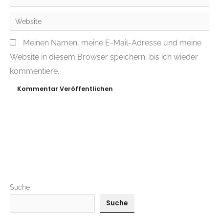
Mail*
Website
Meinen Namen, meine E-Mail-Adresse und meine
Website in diesem Browser speichern, bis ich wieder
kommentiere.
Suche
Suche