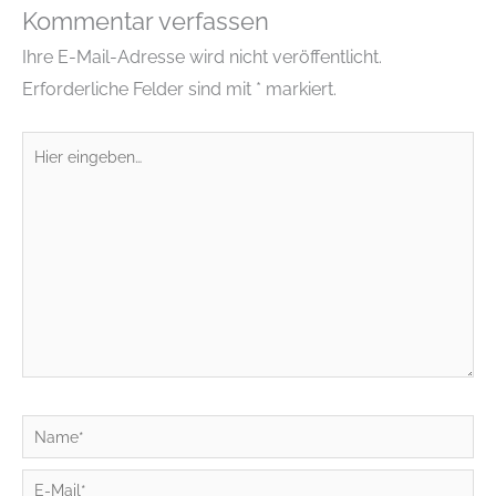
Kommentar verfassen
Ihre E-Mail-Adresse wird nicht veröffentlicht.
Erforderliche Felder sind mit
*
markiert.
Hier
eingeben…
Name*
E-