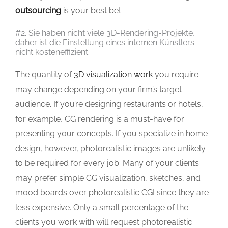
outsourcing
is your best bet.
#2. Sie haben nicht viele 3D-Rendering-Projekte,
daher ist die Einstellung eines internen Künstlers
nicht kosteneffizient.
The quantity of
3D visualization work
you require
may change depending on your firm’s target
audience. If you’re designing restaurants or hotels,
for example, CG rendering is a must-have for
presenting your concepts. If you specialize in home
design, however, photorealistic images are unlikely
to be required for every job. Many of your clients
may prefer simple CG visualization, sketches, and
mood boards over photorealistic CGI since they are
less expensive. Only a small percentage of the
clients you work with will request photorealistic