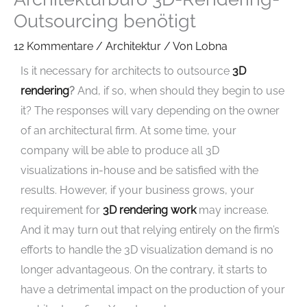
Outsourcing benötigt
12 Kommentare
/
Architektur
/ Von
Lobna
Is it necessary for architects to outsource
3D
rendering
?
And, if so, when should they begin to use
it? The responses will vary depending on the owner
of an architectural firm. At some time, your
company will be able to produce all 3D
visualizations in-house and be satisfied with the
results. However, if your business grows, your
requirement for
3D rendering work
may increase.
And it may turn out that relying entirely on the firm’s
efforts to handle the 3D visualization demand is no
longer advantageous. On the contrary, it starts to
have a detrimental impact on the production of your