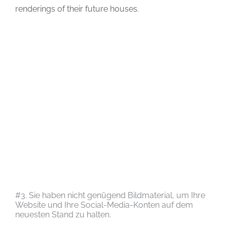
renderings of their future houses.
#3. Sie haben nicht genügend Bildmaterial, um Ihre
Website und Ihre Social-Media-Konten auf dem
neuesten Stand zu halten.