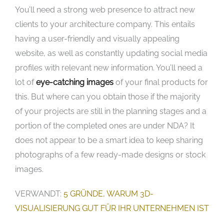
You’ll need a strong web presence to attract new
clients to your architecture company. This entails
having a user-friendly and visually appealing
website, as well as constantly updating social media
profiles with relevant new information. You’ll need a
lot of
eye-catching images
of your final products for
this. But where can you obtain those if the majority
of your projects are still in the planning stages and a
portion of the completed ones are under NDA? It
does not appear to be a smart idea to keep sharing
photographs of a few ready-made designs or stock
images.
VERWANDT:
5 GRÜNDE, WARUM 3D-
VISUALISIERUNG GUT FÜR IHR UNTERNEHMEN IST