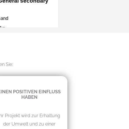
en Sie:
EINEN POSITIVEN EINFLUSS
HABEN
Ihr Projekt wird zur Erhaltung
der Umwelt und zu einer