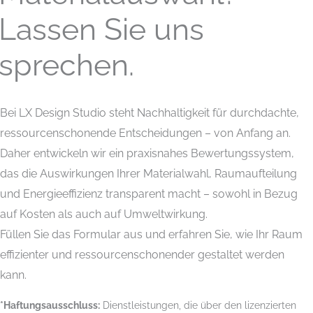
Lassen Sie uns
sprechen.
Bei LX Design Studio steht Nachhaltigkeit für durchdachte,
ressourcenschonende Entscheidungen – von Anfang an.
Daher entwickeln wir ein praxisnahes Bewertungssystem,
das die Auswirkungen Ihrer Materialwahl, Raumaufteilung
und Energieeffizienz transparent macht – sowohl in Bezug
auf Kosten als auch auf Umweltwirkung.
Füllen Sie das Formular aus und erfahren Sie, wie Ihr Raum
effizienter und ressourcenschonender gestaltet werden
kann.
*Haftungsausschluss:
Dienstleistungen, die über den lizenzierten