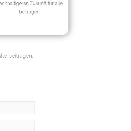
achhaltigeren Zukunft für alle
beitragen.
lle beitragen.