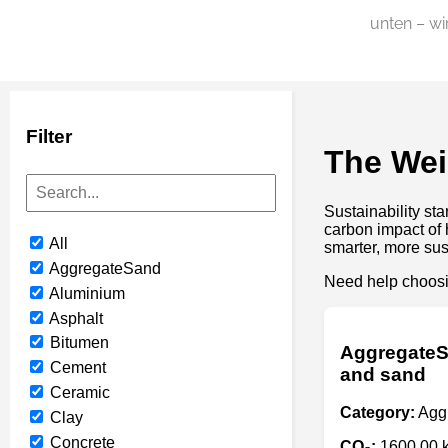
unten – wi