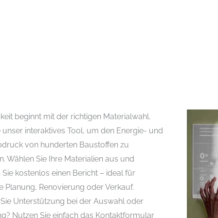
keit beginnt mit der richtigen Materialwahl.
 unser interaktives Tool, um den Energie- und
druck von hunderten Baustoffen zu
n. Wählen Sie Ihre Materialien aus und
 Sie kostenlos einen Bericht – ideal für
e Planung, Renovierung oder Verkauf.
Sie Unterstützung bei der Auswahl oder
g? Nutzen Sie einfach das Kontaktformular