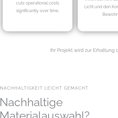
cuts operational costs
Licht und den Kom
significantly over time.
Bewohn
Ihr Projekt wird zur Erhaltung
NACHHALTIGKEIT LEICHT GEMACHT
Nachhaltige
Materialauswahl?